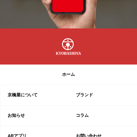
ホーム
京橋屋について
ブランド
お知らせ
コラム
ARアプリ
お問い合わせ