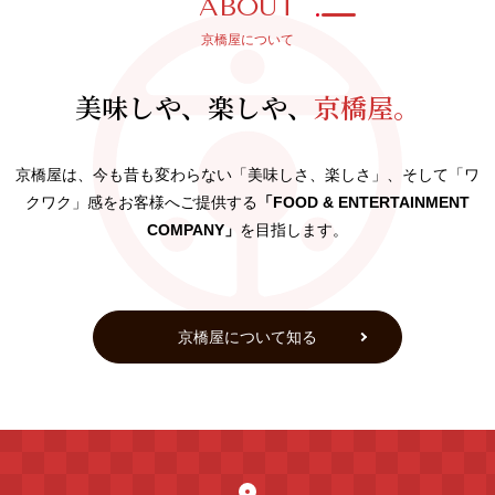
ABOUT
京橋屋について
美味しや、楽しや、
京橋屋。
京橋屋は、今も昔も変わらない「美味しさ、楽しさ」、そして「ワ
クワク」感をお客様へご提供する
「FOOD & ENTERTAINMENT
COMPANY」
を目指します。
京橋屋について知る