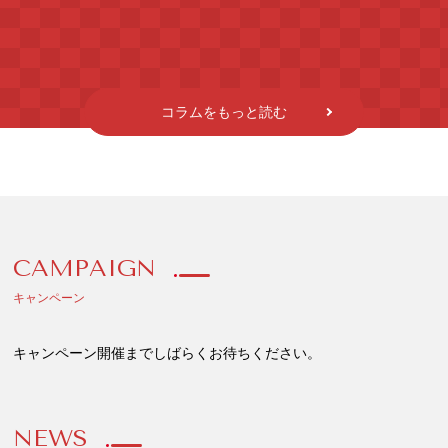
コラムをもっと読む
CAMPAIGN
キャンペーン
キャンペーン開催までしばらくお待ちください。
NEWS