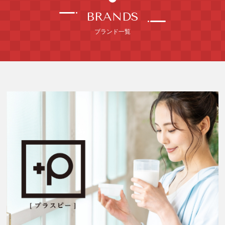
BRANDS
ブランド一覧