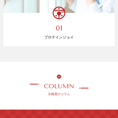
01
プロテインジョイ
COLUMN
京橋屋のコラム