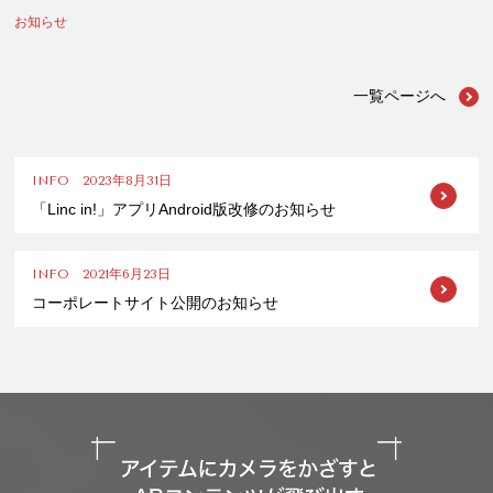
お知らせ
一覧ページへ
INFO
2023年8月31日
「Linc in!」アプリAndroid版改修のお知らせ
INFO
2021年6月23日
コーポレートサイト公開のお知らせ